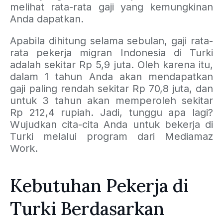
melihat rata-rata gaji yang kemungkinan
Anda dapatkan.
Apabila dihitung selama sebulan, gaji rata-
rata pekerja migran Indonesia di Turki
adalah sekitar Rp 5,9 juta. Oleh karena itu,
dalam 1 tahun Anda akan mendapatkan
gaji paling rendah sekitar Rp 70,8 juta, dan
untuk 3 tahun akan memperoleh sekitar
Rp 212,4 rupiah. Jadi, tunggu apa lagi?
Wujudkan cita-cita Anda untuk bekerja di
Turki melalui program dari Mediamaz
Work.
Kebutuhan Pekerja di
Turki Berdasarkan