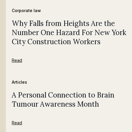
Corporate law
Why Falls from Heights Are the
Number One Hazard For New York
City Construction Workers
Read
Articles
A Personal Connection to Brain
Tumour Awareness Month
Read