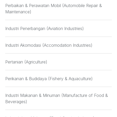
Perbaikan & Perawatan Mobil (Automobile Repair &
Maintenance)
Industri Penerbangan (Aviation Industries)
Industri Akomodasi (Accomodation Industries)
Pertanian (Agriculture)
Perikanan & Budidaya (Fishery & Aquaculture)
Industri Makanan & Minuman (Manufacture of Food &
Beverages)