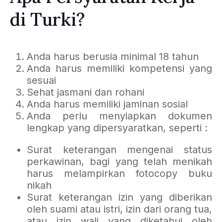
di Turki?
Anda harus berusia minimal 18 tahun
Anda harus memiliki kompetensi yang
sesuai
Sehat jasmani dan rohani
Anda harus memiliki jaminan sosial
Anda perlu menyiapkan dokumen
lengkap yang dipersyaratkan, seperti :
Surat keterangan mengenai status
perkawinan, bagi yang telah menikah
harus melampirkan fotocopy buku
nikah
Surat keterangan izin yang diberikan
oleh suami atau istri, izin dari orang tua,
atau izin wali yang diketahui oleh