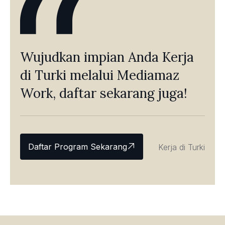
Wujudkan impian Anda Kerja
di Turki melalui Mediamaz
Work, daftar sekarang juga!
Daftar Program Sekarang
Kerja di Turki