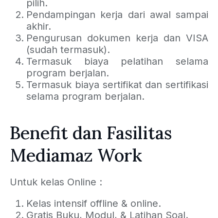
pilih.
Pendampingan kerja dari awal sampai
akhir.
Pengurusan dokumen kerja dan VISA
(sudah termasuk).
Termasuk biaya pelatihan selama
program berjalan.
Termasuk biaya sertifikat dan sertifikasi
selama program berjalan.
Benefit dan Fasilitas
Mediamaz Work
Untuk kelas Online :
Kelas intensif offline & online.
Gratis Buku, Modul, & Latihan Soal.