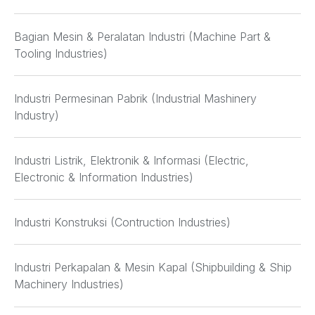
Bagian Mesin & Peralatan Industri (Machine Part &
Tooling Industries)
Industri Permesinan Pabrik (Industrial Mashinery
Industry)
Industri Listrik, Elektronik & Informasi (Electric,
Electronic & Information Industries)
Industri Konstruksi (Contruction Industries)
Industri Perkapalan & Mesin Kapal (Shipbuilding & Ship
Machinery Industries)