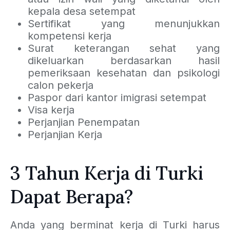
kepala desa setempat
Sertifikat yang menunjukkan
kompetensi kerja
Surat keterangan sehat yang
dikeluarkan berdasarkan hasil
pemeriksaan kesehatan dan psikologi
calon pekerja
Paspor dari kantor imigrasi setempat
Visa kerja
Perjanjian Penempatan
Perjanjian Kerja
3 Tahun Kerja di Turki
Dapat Berapa?
Anda yang berminat kerja di Turki harus