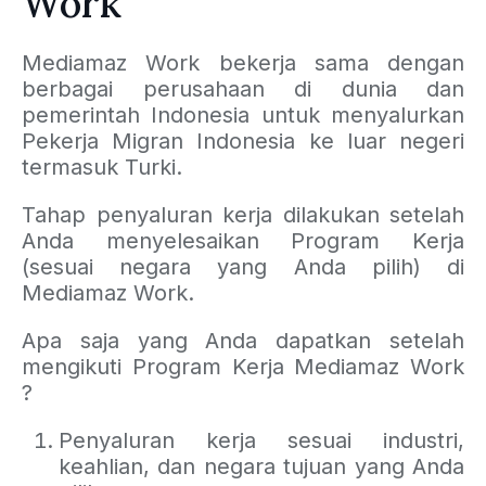
Work
Mediamaz Work bekerja sama dengan
berbagai perusahaan di dunia dan
pemerintah Indonesia untuk menyalurkan
Pekerja Migran Indonesia ke luar negeri
termasuk Turki.
Tahap penyaluran kerja dilakukan setelah
Anda menyelesaikan Program Kerja
(sesuai negara yang Anda pilih) di
Mediamaz Work.
Apa saja yang Anda dapatkan setelah
mengikuti Program Kerja Mediamaz Work
?
Penyaluran kerja sesuai industri,
keahlian, dan negara tujuan yang Anda