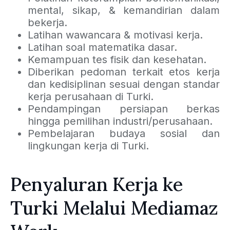
mental, sikap, & kemandirian dalam
bekerja.
Latihan wawancara & motivasi kerja.
Latihan soal matematika dasar.
Kemampuan tes fisik dan kesehatan.
Diberikan pedoman terkait etos kerja
dan kedisiplinan sesuai dengan standar
kerja perusahaan di Turki.
Pendampingan persiapan berkas
hingga pemilihan industri/perusahaan.
Pembelajaran budaya sosial dan
lingkungan kerja di Turki.
Penyaluran Kerja ke
Turki Melalui Mediamaz