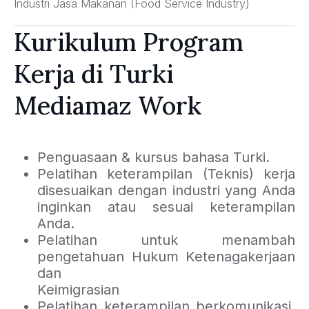
Industri Jasa Makanan (Food Service Industry)
Kurikulum Program
Kerja di Turki
Mediamaz Work
Penguasaan & kursus bahasa Turki.
Pelatihan keterampilan (Teknis) kerja
disesuaikan dengan industri yang Anda
inginkan atau sesuai keterampilan
Anda.
Pelatihan untuk menambah
pengetahuan Hukum Ketenagakerjaan
dan
Keimigrasian
Pelatihan keterampilan berkomunikasi,