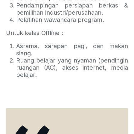
Pendampingan persiapan berkas &
pemilihan industri/perusahaan.
Pelatihan wawancara program.
Untuk kelas Offline :
Asrama, sarapan pagi, dan makan
siang.
Ruang belajar yang nyaman (pendingin
ruangan (AC), akses internet, media
belajar.