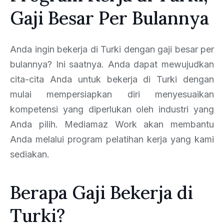
Gaji Besar Per Bulannya
Anda ingin bekerja di Turki dengan gaji besar per
bulannya? Ini saatnya. Anda dapat mewujudkan
cita-cita Anda untuk bekerja di Turki dengan
mulai mempersiapkan diri menyesuaikan
kompetensi yang diperlukan oleh industri yang
Anda pilih. Mediamaz Work akan membantu
Anda melalui program pelatihan kerja yang kami
sediakan.
Berapa Gaji Bekerja di
Turki?