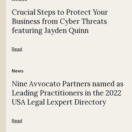
Crucial Steps to Protect Your
Business from Cyber Threats
featuring Jayden Quinn
Read
News
Nine Avvocato Partners named as
Leading Practitioners in the 2022
USA Legal Lexpert Directory
Read