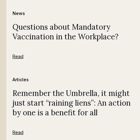
News
Questions about Mandatory
Vaccination in the Workplace?
Read
Articles
Remember the Umbrella, it might
just start “raining liens”: An action
by one is a benefit for all
Read