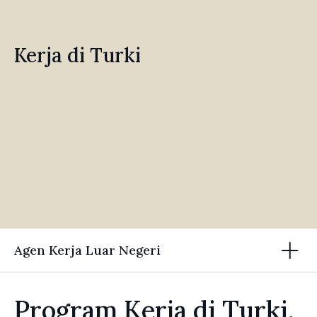
Kerja di Turki
Agen Kerja Luar Negeri
Program Kerja di Turki,