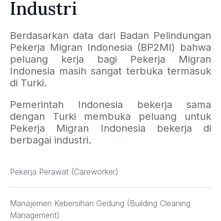
Industri
Berdasarkan data dari Badan Pelindungan
Pekerja Migran Indonesia (BP2MI) bahwa
peluang kerja bagi Pekerja Migran
Indonesia masih sangat terbuka termasuk
di Turki.
Pemerintah Indonesia bekerja sama
dengan Turki membuka peluang untuk
Pekerja Migran Indonesia bekerja di
berbagai industri.
Pekerja Perawat (Careworker)
Manajemen Kebersihan Gedung (Building Cleaning
Management)