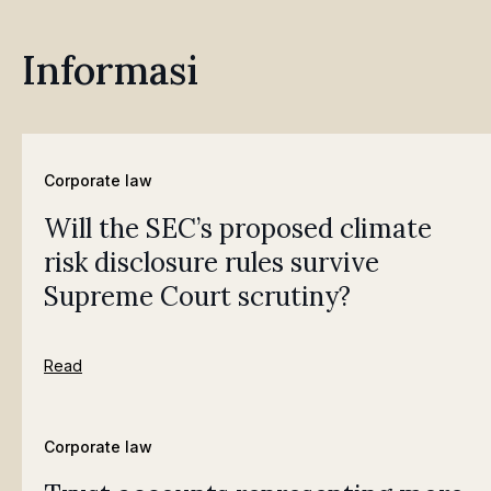
Informasi
Corporate law
Will the SEC’s proposed climate
risk disclosure rules survive
Supreme Court scrutiny?
Read
Corporate law