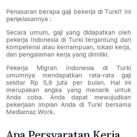
Penasaran berapa gaji bekerja di Turki? Ini
penjelasannya :
Secara umum, gaji yang didapatkan oleh
pekerja Indonesia di Turki tergantung dari
kompetensi atau kemampuan, lokasi kerja,
dan pengalaman kerja yang dimiliki.
Pekerja Migran Indonesia di Turki
umumnya mendapatkan rata-rata gaji
sekitar Rp 5,9 juta per bulan. Hal ini
merupakan angka yang menarik untuk
Anda coba. Anda dapat mewujudkan
pekerjaan impian Anda di Turki bersama
Mediamaz Work.
Apa Persyaratan Kerja