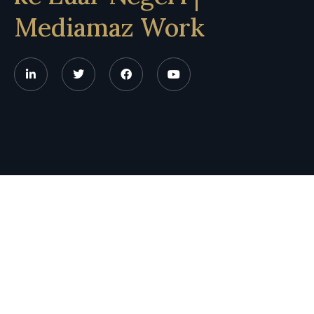
Mediamaz Work