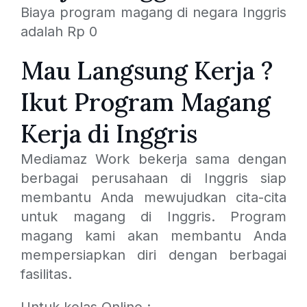
Biaya program magang di negara Inggris
adalah Rp 0
Mau Langsung Kerja ?
Ikut Program Magang
Kerja di Inggris
Mediamaz Work bekerja sama dengan
berbagai perusahaan di Inggris siap
membantu Anda mewujudkan cita-cita
untuk magang di Inggris. Program
magang kami akan membantu Anda
mempersiapkan diri dengan berbagai
fasilitas.