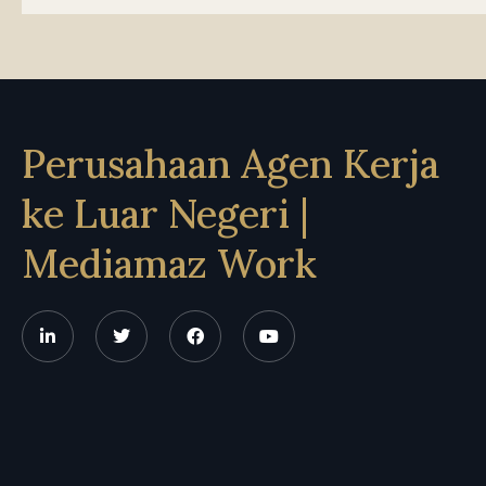
Perusahaan Agen Kerja
ke Luar Negeri |
Mediamaz Work