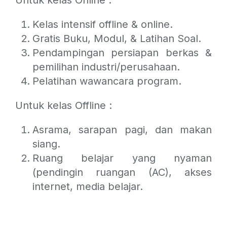
Untuk kelas Online :
Kelas intensif offline & online.
Gratis Buku, Modul, & Latihan Soal.
Pendampingan persiapan berkas &
pemilihan industri/perusahaan.
Pelatihan wawancara program.
Untuk kelas Offline :
Asrama, sarapan pagi, dan makan
siang.
Ruang belajar yang nyaman
(pendingin ruangan (AC), akses
internet, media belajar.