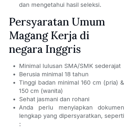
dan mengetahui hasil seleksi.
Persyaratan Umum
Magang Kerja di
negara Inggris
Minimal lulusan SMA/SMK sederajat
Berusia minimal 18 tahun
Tinggi badan minimal 160 cm (pria) &
150 cm (wanita)
Sehat jasmani dan rohani
Anda perlu menyiapkan dokumen
lengkap yang dipersyaratkan, seperti
: