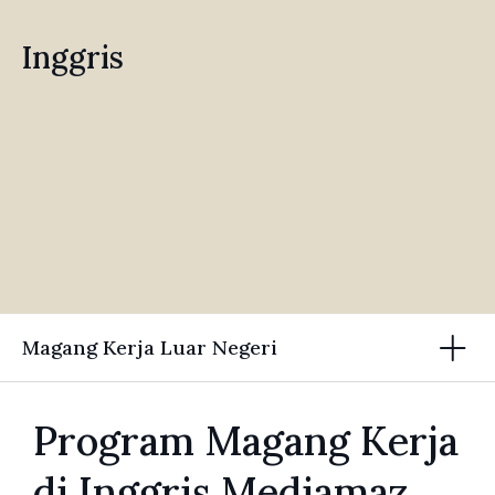
Inggris
Magang Kerja Luar Negeri
Program Magang Kerja
di Inggris Mediamaz