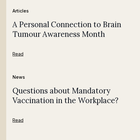
Articles
A Personal Connection to Brain
Tumour Awareness Month
Read
News
Questions about Mandatory
Vaccination in the Workplace?
Read