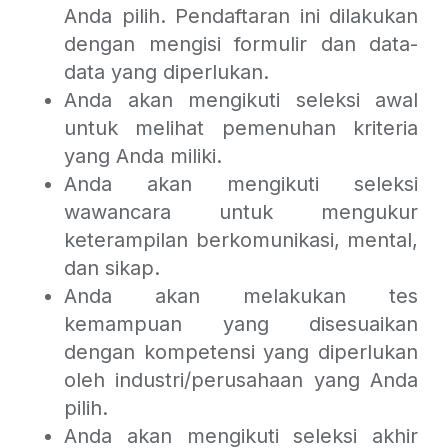
Anda pilih. Pendaftaran ini dilakukan
dengan mengisi formulir dan data-
data yang diperlukan.
Anda akan mengikuti seleksi awal
untuk melihat pemenuhan kriteria
yang Anda miliki.
Anda akan mengikuti seleksi
wawancara untuk mengukur
keterampilan berkomunikasi, mental,
dan sikap.
Anda akan melakukan tes
kemampuan yang disesuaikan
dengan kompetensi yang diperlukan
oleh industri/perusahaan yang Anda
pilih.
Anda akan mengikuti seleksi akhir