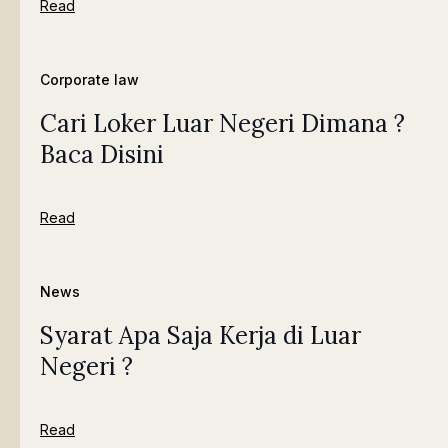
Read
Corporate law
Cari Loker Luar Negeri Dimana ?
Baca Disini
Read
News
Syarat Apa Saja Kerja di Luar
Negeri ?
Read