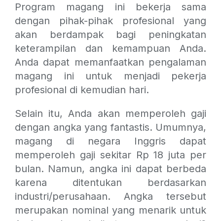
Program magang ini bekerja sama
dengan pihak-pihak profesional yang
akan berdampak bagi peningkatan
keterampilan dan kemampuan Anda.
Anda dapat memanfaatkan pengalaman
magang ini untuk menjadi pekerja
profesional di kemudian hari.
Selain itu, Anda akan memperoleh gaji
dengan angka yang fantastis. Umumnya,
magang di negara Inggris dapat
memperoleh gaji sekitar
Rp 18 juta per
bulan. Namun, angka ini dapat berbeda
karena ditentukan berdasarkan
industri/perusahaan. Angka tersebut
merupakan nominal yang menarik untuk