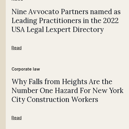
Nine Avvocato Partners named as
Leading Practitioners in the 2022
USA Legal Lexpert Directory
Read
Corporate law
Why Falls from Heights Are the
Number One Hazard For New York
City Construction Workers
Read