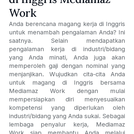
Work
Anda berencana magang kerja di Inggris
untuk menambah pengalaman Anda? Ini
saatnya. Selain mendapatkan
pengalaman kerja di industri/bidang
yang Anda minati, Anda juga akan
memperoleh gaji dengan nominal yang
menjanjikan. Wujudkan cita-cita Anda
untuk magang di Inggris bersama
Mediamaz Work dengan mulai
mempersiapkan diri menyesuaikan
kompetensi yang diperlukan oleh
industri/bidang yang Anda sukai. Sebagai
lembaga penyalur kerja, Mediamaz
Work siap membantu Anda melalui