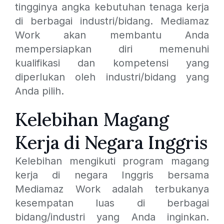
tingginya angka kebutuhan tenaga kerja
di berbagai industri/bidang. Mediamaz
Work akan membantu Anda
mempersiapkan diri memenuhi
kualifikasi dan kompetensi yang
diperlukan oleh industri/bidang yang
Anda pilih.
Kelebihan Magang
Kerja di Negara Inggris
Kelebihan mengikuti program magang
kerja di negara Inggris bersama
Mediamaz Work adalah terbukanya
kesempatan luas di berbagai
bidang/industri yang Anda inginkan.