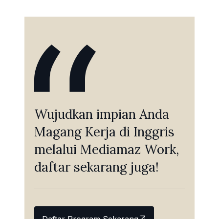
Wujudkan impian Anda
Magang Kerja di Inggris
melalui Mediamaz Work,
daftar sekarang juga!