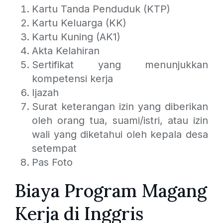
Kartu Tanda Penduduk (KTP)
Kartu Keluarga (KK)
Kartu Kuning (AK1)
Akta Kelahiran
Sertifikat yang menunjukkan
kompetensi kerja
Ijazah
Surat keterangan izin yang diberikan
oleh orang tua, suami/istri, atau izin
wali yang diketahui oleh kepala desa
setempat
Pas Foto
Biaya Program Magang
Kerja di Inggris