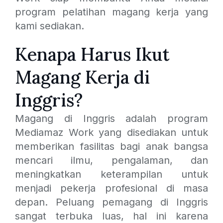
program pelatihan magang kerja yang
kami sediakan.
Kenapa Harus Ikut
Magang Kerja di
Inggris?
Magang di Inggris adalah program
Mediamaz Work yang disediakan untuk
memberikan fasilitas bagi anak bangsa
mencari ilmu, pengalaman, dan
meningkatkan keterampilan untuk
menjadi pekerja profesional di masa
depan. Peluang pemagang di Inggris
sangat terbuka luas, hal ini karena