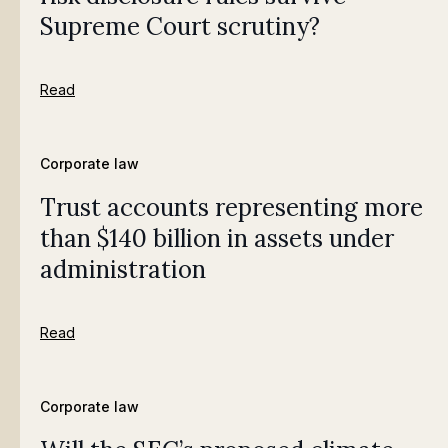
Supreme Court scrutiny?
Read
Corporate law
Trust accounts representing more
than $140 billion in assets under
administration
Read
Corporate law