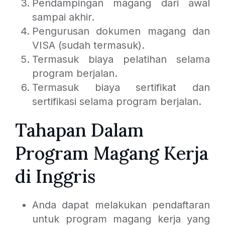
Pendampingan magang dari awal
sampai akhir.
Pengurusan dokumen magang dan
VISA (sudah termasuk).
Termasuk biaya pelatihan selama
program berjalan.
Termasuk biaya sertifikat dan
sertifikasi selama program berjalan.
Tahapan Dalam
Program Magang Kerja
di Inggris
Anda dapat melakukan pendaftaran
untuk program magang kerja yang