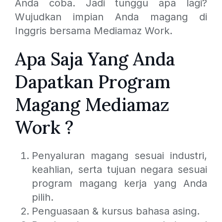
Anda coba. Jadi tunggu apa lagi?
Wujudkan impian Anda magang di
Inggris bersama Mediamaz Work.
Apa Saja Yang Anda
Dapatkan Program
Magang Mediamaz
Work ?
Penyaluran magang sesuai industri,
keahlian, serta tujuan negara sesuai
program magang kerja yang Anda
pilih.
Penguasaan & kursus bahasa asing.