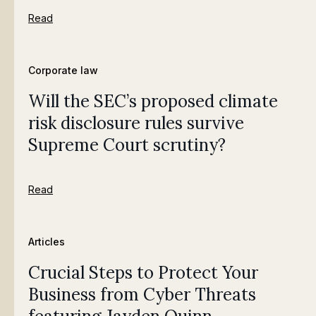
Read
Corporate law
Will the SEC’s proposed climate
risk disclosure rules survive
Supreme Court scrutiny?
Read
Articles
Crucial Steps to Protect Your
Business from Cyber Threats