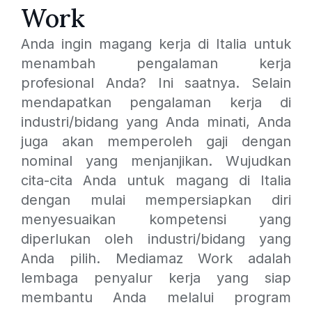
Work
Anda ingin magang kerja di Italia untuk
menambah pengalaman kerja
profesional Anda? Ini saatnya. Selain
mendapatkan pengalaman kerja di
industri/bidang yang Anda minati, Anda
juga akan memperoleh gaji dengan
nominal yang menjanjikan. Wujudkan
cita-cita Anda untuk magang di Italia
dengan mulai mempersiapkan diri
menyesuaikan kompetensi yang
diperlukan oleh industri/bidang yang
Anda pilih. Mediamaz Work adalah
lembaga penyalur kerja yang siap
membantu Anda melalui program