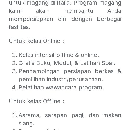
untuk magang di Italia. Program magang
kami akan membantu Anda
mempersiapkan diri dengan berbagai
fasilitas.
Untuk kelas Online :
Kelas intensif offline & online.
Gratis Buku, Modul, & Latihan Soal.
Pendampingan persiapan berkas &
pemilihan industri/perusahaan.
Pelatihan wawancara program.
Untuk kelas Offline :
Asrama, sarapan pagi, dan makan
siang.