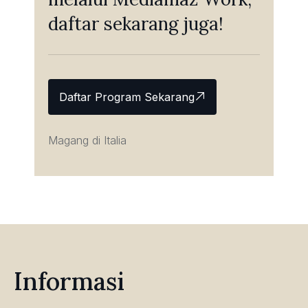
daftar sekarang juga!
Daftar Program Sekarang
Magang di Italia
Informasi