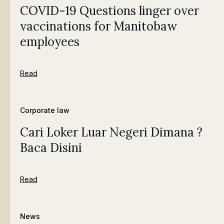
COVID-19 Questions linger over
vaccinations for Manitobaw
employees
Read
Corporate law
Cari Loker Luar Negeri Dimana ?
Baca Disini
Read
News