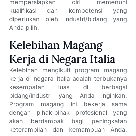
mempersiapkan diri memenuhi
kualifikasi dan kompetensi yang
diperlukan oleh industri/bidang yang
Anda pilih.
Kelebihan Magang
Kerja di Negara Italia
Kelebihan mengikuti program magang
kerja di negara Italia adalah terbukanya
kesempatan luas di berbagai
bidang/industri yang Anda inginkan.
Program magang ini bekerja sama
dengan pihak-pihak profesional yang
akan berdampak bagi peningkatan
keterampilan dan kemampuan Anda.