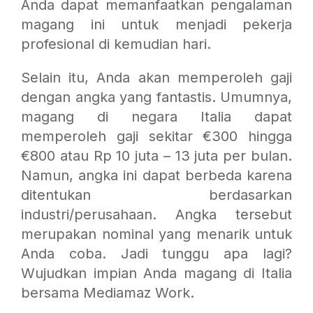
Anda dapat memanfaatkan pengalaman
magang ini untuk menjadi pekerja
profesional di kemudian hari.
Selain itu, Anda akan memperoleh gaji
dengan angka yang fantastis. Umumnya,
magang di negara Italia dapat
memperoleh gaji sekitar €300 hingga
€800 atau
Rp 10 juta – 13 juta per bulan.
Namun, angka ini dapat berbeda karena
ditentukan berdasarkan
industri/perusahaan. Angka tersebut
merupakan nominal yang menarik untuk
Anda coba. Jadi tunggu apa lagi?
Wujudkan impian Anda magang di Italia
bersama Mediamaz Work.