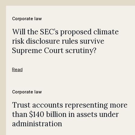
Corporate law
Will the SEC’s proposed climate
risk disclosure rules survive
Supreme Court scrutiny?
Read
Corporate law
Trust accounts representing more
than $140 billion in assets under
administration