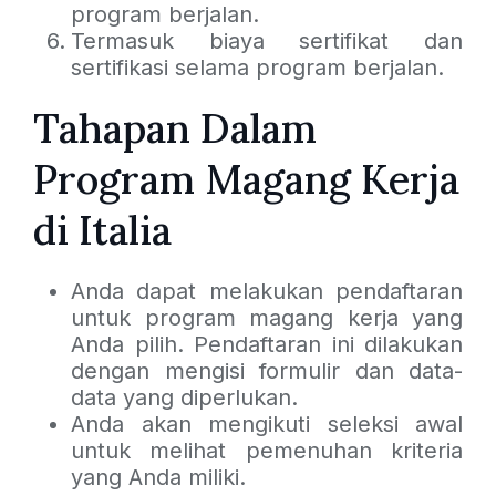
program berjalan.
Termasuk biaya sertifikat dan
sertifikasi selama program berjalan.
Tahapan Dalam
Program Magang Kerja
di Italia
Anda dapat melakukan pendaftaran
untuk program magang kerja yang
Anda pilih. Pendaftaran ini dilakukan
dengan mengisi formulir dan data-
data yang diperlukan.
Anda akan mengikuti seleksi awal
untuk melihat pemenuhan kriteria
yang Anda miliki.