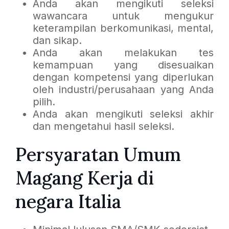
Anda akan mengikuti seleksi
wawancara untuk mengukur
keterampilan berkomunikasi, mental,
dan sikap.
Anda akan melakukan tes
kemampuan yang disesuaikan
dengan kompetensi yang diperlukan
oleh industri/perusahaan yang Anda
pilih.
Anda akan mengikuti seleksi akhir
dan mengetahui hasil seleksi.
Persyaratan Umum
Magang Kerja di
negara Italia