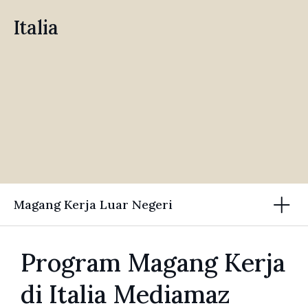
Italia
Magang Kerja Luar Negeri
Program Magang Kerja
di Italia Mediamaz