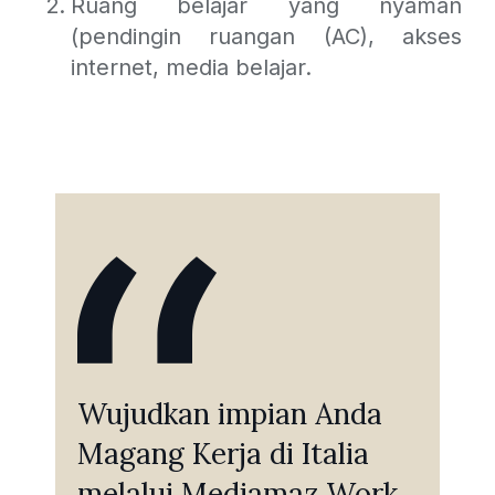
Ruang belajar yang nyaman
(pendingin ruangan (AC), akses
internet, media belajar.
Wujudkan impian Anda
Magang Kerja di Italia
melalui Mediamaz Work,