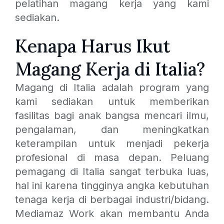
pelatihan magang kerja yang kami
sediakan.
Kenapa Harus Ikut
Magang Kerja di Italia?
Magang di Italia adalah program yang
kami sediakan untuk memberikan
fasilitas bagi anak bangsa mencari ilmu,
pengalaman, dan meningkatkan
keterampilan untuk menjadi pekerja
profesional di masa depan. Peluang
pemagang di Italia sangat terbuka luas,
hal ini karena tingginya angka kebutuhan
tenaga kerja di berbagai industri/bidang.
Mediamaz Work akan membantu Anda