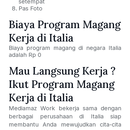
setempat
Pas Foto
Biaya Program Magang
Kerja di Italia
Biaya program magang di negara Italia
adalah Rp 0
Mau Langsung Kerja ?
Ikut Program Magang
Kerja di Italia
Mediamaz Work bekerja sama dengan
berbagai perusahaan di Italia siap
membantu Anda mewujudkan cita-cita