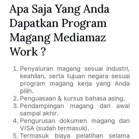
Apa Saja Yang Anda
Dapatkan Program
Magang Mediamaz
Work ?
Penyaluran magang sesuai industri,
keahlian, serta tujuan negara sesuai
program magang kerja yang Anda
pilih.
Penguasaan & kursus bahasa asing.
Pendampingan magang dari awal
sampai akhir.
Pengurusan dokumen magang dan
VISA (sudah termasuk).
Termasuk biaya pelatihan selama