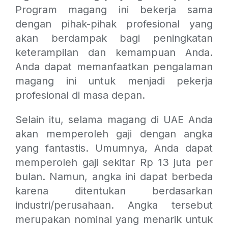
Program magang ini bekerja sama
dengan pihak-pihak profesional yang
akan berdampak bagi peningkatan
keterampilan dan kemampuan Anda.
Anda dapat memanfaatkan pengalaman
magang ini untuk menjadi pekerja
profesional di masa depan.
Selain itu, selama magang di UAE Anda
akan memperoleh gaji dengan angka
yang fantastis. Umumnya, Anda dapat
memperoleh gaji sekitar
Rp 13 juta per
bulan. Namun, angka ini dapat berbeda
karena ditentukan berdasarkan
industri/perusahaan. Angka tersebut
merupakan nominal yang menarik untuk