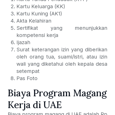
Kartu Keluarga (KK)
Kartu Kuning (AK1)
Akta Kelahiran
Sertifikat yang menunjukkan
kompetensi kerja
Ijazah
Surat keterangan izin yang diberikan
oleh orang tua, suami/istri, atau izin
wali yang diketahui oleh kepala desa
setempat
Pas Foto
Biaya Program Magang
Kerja di UAE
Biaya program magang di UAE adalah Rp