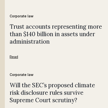
Corporate law
Trust accounts representing more
than $140 billion in assets under
administration
Read
Corporate law
Will the SEC’s proposed climate
risk disclosure rules survive
Supreme Court scrutiny?