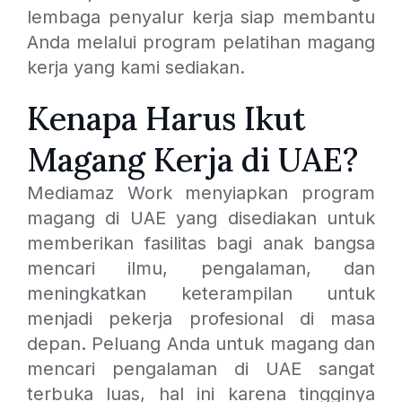
lembaga penyalur kerja siap membantu
Anda melalui program pelatihan magang
kerja yang kami sediakan.
Kenapa Harus Ikut
Magang Kerja di UAE?
Mediamaz Work menyiapkan program
magang di UAE yang disediakan untuk
memberikan fasilitas bagi anak bangsa
mencari ilmu, pengalaman, dan
meningkatkan keterampilan untuk
menjadi pekerja profesional di masa
depan. Peluang Anda untuk magang dan
mencari pengalaman di UAE sangat
terbuka luas, hal ini karena tingginya