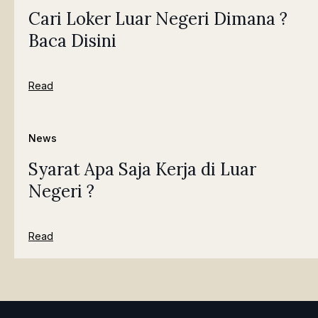
Cari Loker Luar Negeri Dimana ?
Baca Disini
Read
News
Syarat Apa Saja Kerja di Luar
Negeri ?
Read