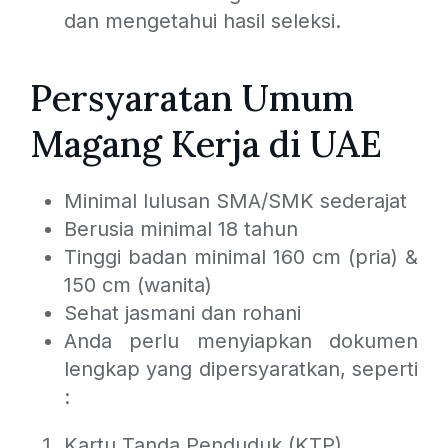
dan mengetahui hasil seleksi.
Persyaratan Umum
Magang Kerja di UAE
Minimal lulusan SMA/SMK sederajat
Berusia minimal 18 tahun
Tinggi badan minimal 160 cm (pria) &
150 cm (wanita)
Sehat jasmani dan rohani
Anda perlu menyiapkan dokumen
lengkap yang dipersyaratkan, seperti
:
Kartu Tanda Penduduk (KTP)