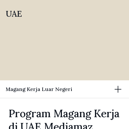
UAE
Magang Kerja Luar Negeri
Program Magang Kerja
di UAE Mediamaz