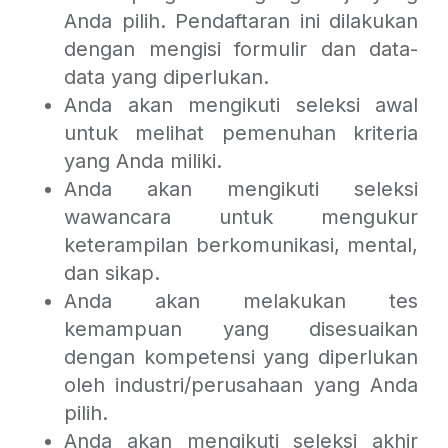
Anda pilih. Pendaftaran ini dilakukan
dengan mengisi formulir dan data-
data yang diperlukan.
Anda akan mengikuti seleksi awal
untuk melihat pemenuhan kriteria
yang Anda miliki.
Anda akan mengikuti seleksi
wawancara untuk mengukur
keterampilan berkomunikasi, mental,
dan sikap.
Anda akan melakukan tes
kemampuan yang disesuaikan
dengan kompetensi yang diperlukan
oleh industri/perusahaan yang Anda
pilih.
Anda akan mengikuti seleksi akhir