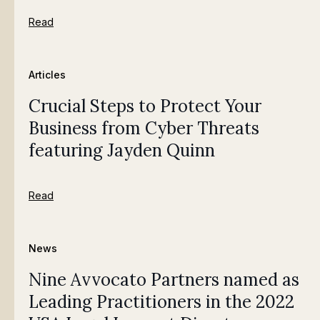
Read
Articles
Crucial Steps to Protect Your
Business from Cyber Threats
featuring Jayden Quinn
Read
News
Nine Avvocato Partners named as
Leading Practitioners in the 2022