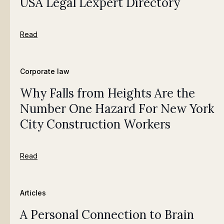
USA Legal Lexpert Directory
Read
Corporate law
Why Falls from Heights Are the
Number One Hazard For New York
City Construction Workers
Read
Articles
A Personal Connection to Brain