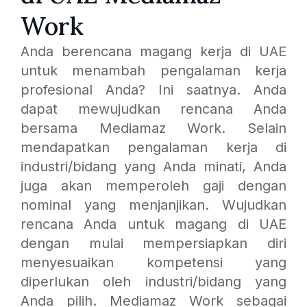
Work
Anda berencana magang kerja di UAE
untuk menambah pengalaman kerja
profesional Anda? Ini saatnya. Anda
dapat mewujudkan rencana Anda
bersama Mediamaz Work. Selain
mendapatkan pengalaman kerja di
industri/bidang yang Anda minati, Anda
juga akan memperoleh gaji dengan
nominal yang menjanjikan. Wujudkan
rencana Anda untuk magang di UAE
dengan mulai mempersiapkan diri
menyesuaikan kompetensi yang
diperlukan oleh industri/bidang yang
Anda pilih. Mediamaz Work sebagai