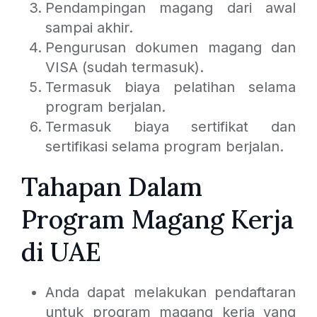
Pendampingan magang dari awal
sampai akhir.
Pengurusan dokumen magang dan
VISA (sudah termasuk).
Termasuk biaya pelatihan selama
program berjalan.
Termasuk biaya sertifikat dan
sertifikasi selama program berjalan.
Tahapan Dalam
Program Magang Kerja
di UAE
Anda dapat melakukan pendaftaran
untuk program magang kerja yang