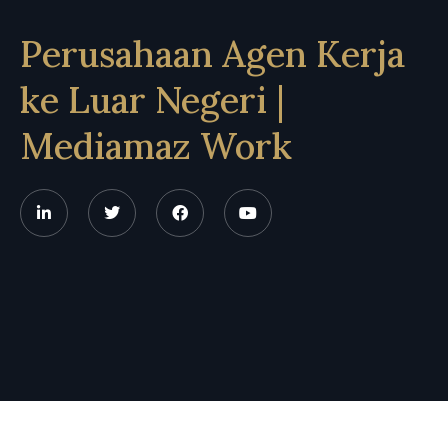
Perusahaan Agen Kerja
ke Luar Negeri |
Mediamaz Work