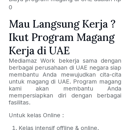
0
Mau Langsung Kerja ?
Ikut Program Magang
Kerja di UAE
Mediamaz Work bekerja sama dengan
berbagai perusahaan di UAE negara siap
membantu Anda mewujudkan cita-cita
untuk magang di UAE. Program magang
kami akan membantu Anda
mempersiapkan diri dengan berbagai
fasilitas.
Untuk kelas Online :
Kelas intensif offline & online.