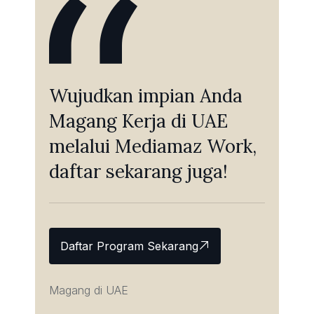
Wujudkan impian Anda
Magang Kerja di UAE
melalui Mediamaz Work,
daftar sekarang juga!
Daftar Program Sekarang
Magang di UAE