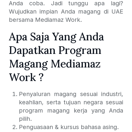
Anda coba. Jadi tunggu apa lagi?
Wujudkan impian Anda magang di UAE
bersama Mediamaz Work.
Apa Saja Yang Anda
Dapatkan Program
Magang Mediamaz
Work ?
Penyaluran magang sesuai industri,
keahlian, serta tujuan negara sesuai
program magang kerja yang Anda
pilih.
Penguasaan & kursus bahasa asing.