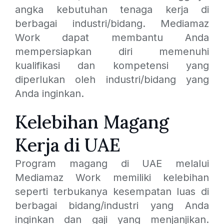
angka kebutuhan tenaga kerja di
berbagai industri/bidang. Mediamaz
Work dapat membantu Anda
mempersiapkan diri memenuhi
kualifikasi dan kompetensi yang
diperlukan oleh industri/bidang yang
Anda inginkan.
Kelebihan Magang
Kerja di UAE
Program magang di UAE melalui
Mediamaz Work memiliki kelebihan
seperti terbukanya kesempatan luas di
berbagai bidang/industri yang Anda
inginkan dan gaji yang menjanjikan.