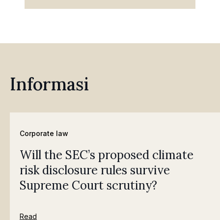
Informasi
Corporate law
Will the SEC’s proposed climate
risk disclosure rules survive
Supreme Court scrutiny?
Read