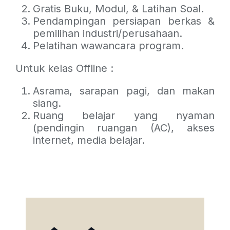
Gratis Buku, Modul, & Latihan Soal.
Pendampingan persiapan berkas &
pemilihan industri/perusahaan.
Pelatihan wawancara program.
Untuk kelas Offline :
Asrama, sarapan pagi, dan makan
siang.
Ruang belajar yang nyaman
(pendingin ruangan (AC), akses
internet, media belajar.