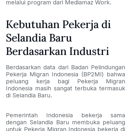
melalui program dari Mediamaz Work.
Kebutuhan Pekerja di
Selandia Baru
Berdasarkan Industri
Berdasarkan data dari Badan Pelindungan
Pekerja Migran Indonesia (BP2MI) bahwa
peluang kerja bagi Pekerja Migran
Indonesia masih sangat terbuka termasuk
di Selandia Baru.
Pemerintah Indonesia bekerja sama
dengan Selandia Baru membuka peluang
untuk Pekerja Migran Indonesia bekerja di