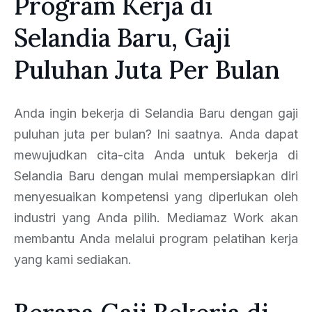
Program Kerja di
Selandia Baru, Gaji
Puluhan Juta Per Bulan
Anda ingin bekerja di Selandia Baru dengan gaji
puluhan juta per bulan? Ini saatnya. Anda dapat
mewujudkan cita-cita Anda untuk bekerja di
Selandia Baru dengan mulai mempersiapkan diri
menyesuaikan kompetensi yang diperlukan oleh
industri yang Anda pilih. Mediamaz Work akan
membantu Anda melalui program pelatihan kerja
yang kami sediakan.