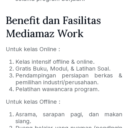
Benefit dan Fasilitas
Mediamaz Work
Untuk kelas Online :
Kelas intensif offline & online.
Gratis Buku, Modul, & Latihan Soal.
Pendampingan persiapan berkas &
pemilihan industri/perusahaan.
Pelatihan wawancara program.
Untuk kelas Offline :
Asrama, sarapan pagi, dan makan
siang.