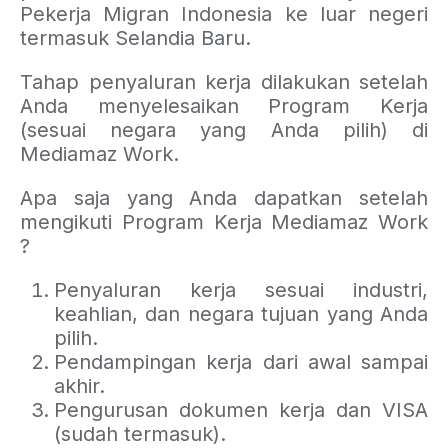
Pekerja Migran Indonesia ke luar negeri
termasuk Selandia Baru.
Tahap penyaluran kerja dilakukan setelah
Anda menyelesaikan Program Kerja
(sesuai negara yang Anda pilih) di
Mediamaz Work.
Apa saja yang Anda dapatkan setelah
mengikuti Program Kerja Mediamaz Work
?
Penyaluran kerja sesuai industri,
keahlian, dan negara tujuan yang Anda
pilih.
Pendampingan kerja dari awal sampai
akhir.
Pengurusan dokumen kerja dan VISA
(sudah termasuk).