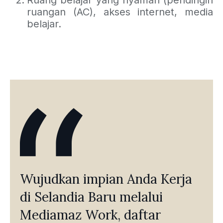
Ruang belajar yang nyaman (pendingin
ruangan (AC), akses internet, media
belajar.
Wujudkan impian Anda Kerja
di Selandia Baru melalui
Mediamaz Work, daftar