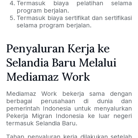
Termasuk biaya pelatihan selama
program berjalan.
Termasuk biaya sertifikat dan sertifikasi
selama program berjalan.
Penyaluran Kerja ke
Selandia Baru Melalui
Mediamaz Work
Mediamaz Work bekerja sama dengan
berbagai perusahaan di dunia dan
pemerintah Indonesia untuk menyalurkan
Pekerja Migran Indonesia ke luar negeri
termasuk Selandia Baru.
Tahap penyaluran kerja dilakukan setelah