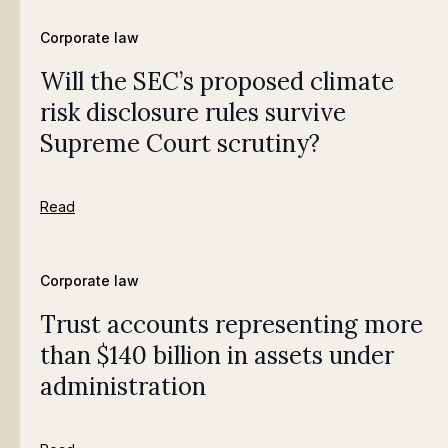
Corporate law
Will the SEC’s proposed climate
risk disclosure rules survive
Supreme Court scrutiny?
Read
Corporate law
Trust accounts representing more
than $140 billion in assets under
administration