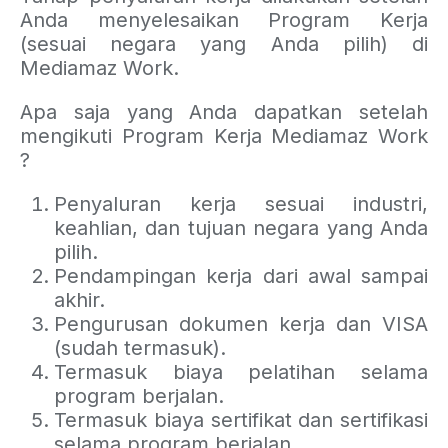
Anda menyelesaikan Program Kerja
(sesuai negara yang Anda pilih) di
Mediamaz Work.
Apa saja yang Anda dapatkan setelah
mengikuti Program Kerja Mediamaz Work
?
Penyaluran kerja sesuai industri,
keahlian, dan tujuan negara yang Anda
pilih.
Pendampingan kerja dari awal sampai
akhir.
Pengurusan dokumen kerja dan VISA
(sudah termasuk).
Termasuk biaya pelatihan selama
program berjalan.
Termasuk biaya sertifikat dan sertifikasi
selama program berjalan.