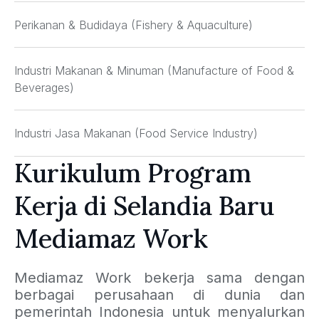
Perikanan & Budidaya (Fishery & Aquaculture)
Industri Makanan & Minuman (Manufacture of Food &
Beverages)
Industri Jasa Makanan (Food Service Industry)
Kurikulum Program
Kerja di Selandia Baru
Mediamaz Work
Mediamaz Work bekerja sama dengan
berbagai perusahaan di dunia dan
pemerintah Indonesia untuk menyalurkan