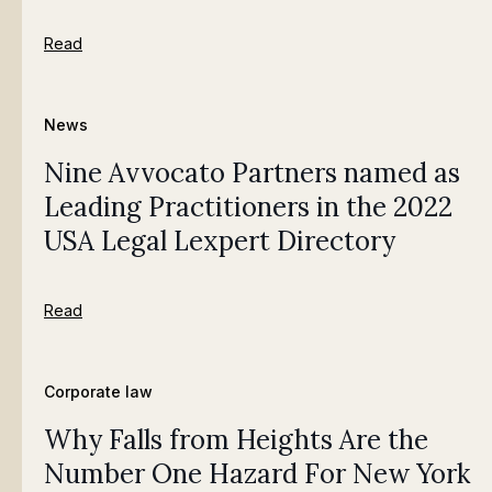
Read
News
Nine Avvocato Partners named as
Leading Practitioners in the 2022
USA Legal Lexpert Directory
Read
Corporate law
Why Falls from Heights Are the
Number One Hazard For New York