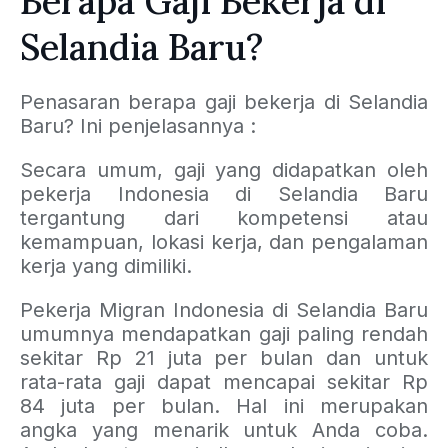
Berapa Gaji Bekerja di
Selandia Baru?
Penasaran berapa gaji bekerja di Selandia
Baru? Ini penjelasannya :
Secara umum, gaji yang didapatkan oleh
pekerja Indonesia di Selandia Baru
tergantung dari kompetensi atau
kemampuan, lokasi kerja, dan pengalaman
kerja yang dimiliki.
Pekerja Migran Indonesia di Selandia Baru
umumnya mendapatkan gaji paling rendah
sekitar Rp 21 juta per bulan dan untuk
rata-rata gaji dapat mencapai sekitar Rp
84 juta per bulan. Hal ini merupakan
angka yang menarik untuk Anda coba.