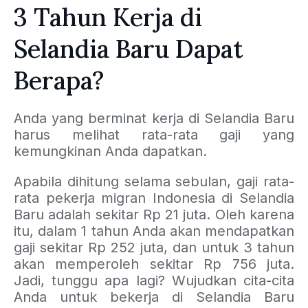
3 Tahun Kerja di
Selandia Baru Dapat
Berapa?
Anda yang berminat kerja di Selandia Baru
harus melihat rata-rata gaji yang
kemungkinan Anda dapatkan.
Apabila dihitung selama sebulan, gaji rata-
rata pekerja migran Indonesia di Selandia
Baru adalah sekitar Rp 21 juta. Oleh karena
itu, dalam 1 tahun Anda akan mendapatkan
gaji sekitar Rp 252 juta, dan untuk 3 tahun
akan memperoleh sekitar Rp 756 juta.
Jadi, tunggu apa lagi? Wujudkan cita-cita
Anda untuk bekerja di Selandia Baru