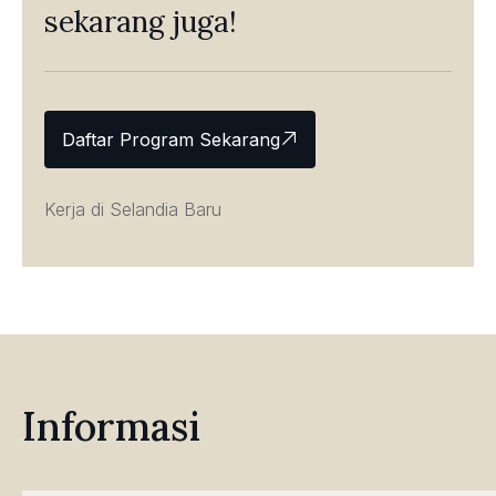
sekarang juga!
Daftar Program Sekarang
Kerja di Selandia Baru
Informasi