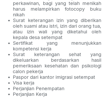
perkawinan, bagi yang telah menikah
harus melampirkan fotocopy buku
nikah
Surat keterangan izin yang diberikan
oleh suami atau istri, izin dari orang tua,
atau izin wali yang diketahui oleh
kepala desa setempat
Sertifikat yang menunjukkan
kompetensi kerja
Surat keterangan sehat yang
dikeluarkan berdasarkan hasil
pemeriksaan kesehatan dan psikologi
calon pekerja
Paspor dari kantor imigrasi setempat
Visa kerja
Perjanjian Penempatan
Perjanjian Kerja