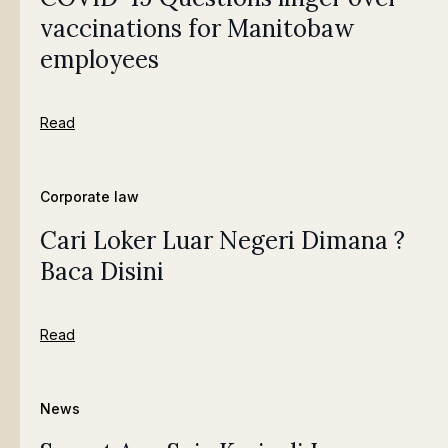
vaccinations for Manitobaw
employees
Read
Corporate law
Cari Loker Luar Negeri Dimana ?
Baca Disini
Read
News