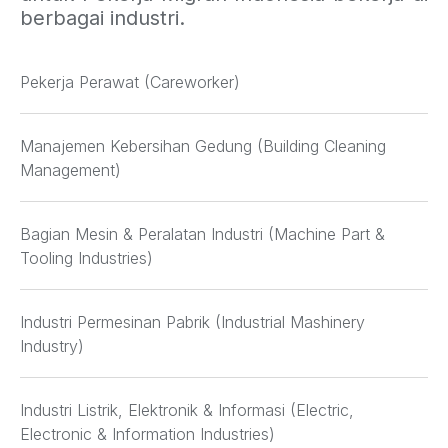
berbagai industri.
Pekerja Perawat (Careworker)
Manajemen Kebersihan Gedung (Building Cleaning
Management)
Bagian Mesin & Peralatan Industri (Machine Part &
Tooling Industries)
Industri Permesinan Pabrik (Industrial Mashinery
Industry)
Industri Listrik, Elektronik & Informasi (Electric,
Electronic & Information Industries)