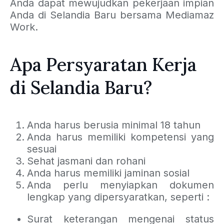
Anda dapat mewujudkan pekerjaan impian
Anda di Selandia Baru bersama Mediamaz
Work.
Apa Persyaratan Kerja
di Selandia Baru?
Anda harus berusia minimal 18 tahun
Anda harus memiliki kompetensi yang
sesuai
Sehat jasmani dan rohani
Anda harus memiliki jaminan sosial
Anda perlu menyiapkan dokumen
lengkap yang dipersyaratkan, seperti :
Surat keterangan mengenai status