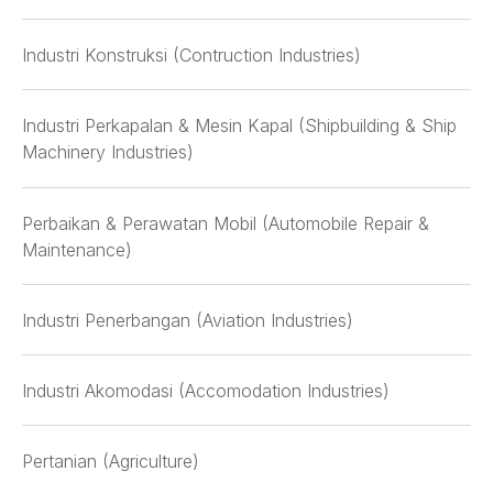
Industri Konstruksi (Contruction Industries)
Industri Perkapalan & Mesin Kapal (Shipbuilding & Ship
Machinery Industries)
Perbaikan & Perawatan Mobil (Automobile Repair &
Maintenance)
Industri Penerbangan (Aviation Industries)
Industri Akomodasi (Accomodation Industries
)
Pertanian (Agriculture)