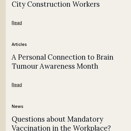
City Construction Workers
Read
Articles
A Personal Connection to Brain
Tumour Awareness Month
Read
News
Questions about Mandatory
Vaccination in the Workplace?