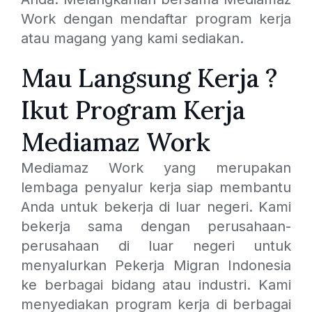
Work dengan mendaftar program kerja
atau magang yang kami sediakan.
Mau Langsung Kerja ?
Ikut Program Kerja
Mediamaz Work
Mediamaz Work yang merupakan
lembaga penyalur kerja siap membantu
Anda untuk bekerja di luar negeri. Kami
bekerja sama dengan perusahaan-
perusahaan di luar negeri untuk
menyalurkan Pekerja Migran Indonesia
ke berbagai bidang atau industri. Kami
menyediakan program kerja di berbagai