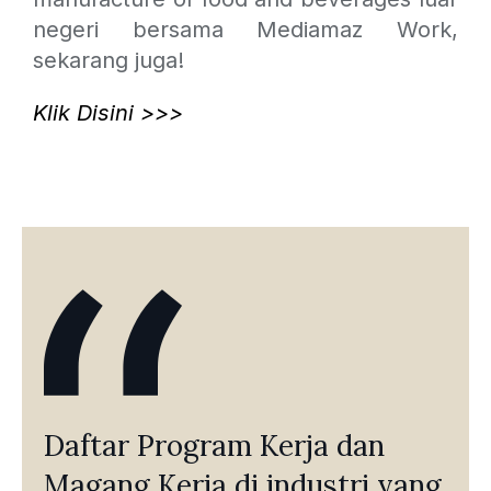
negeri bersama Mediamaz Work,
sekarang juga!
Klik Disini >>>
Daftar Program Kerja dan
Magang Kerja di industri yang