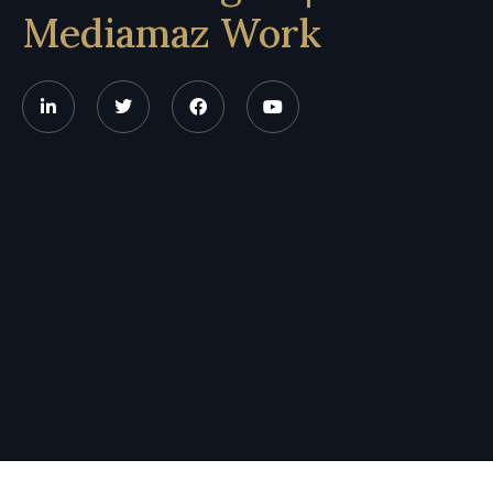
Mediamaz Work