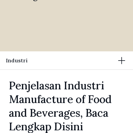
Industri
Penjelasan Industri
Manufacture of Food
and Beverages, Baca
Lengkap Disini​