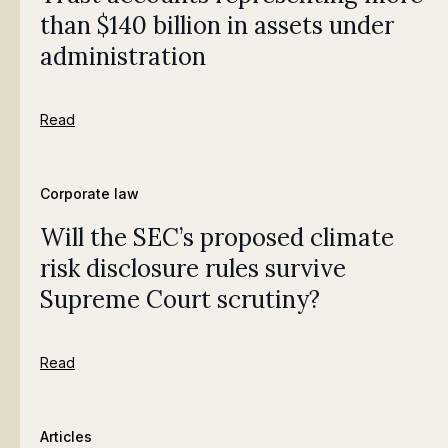
than $140 billion in assets under
administration
Read
Corporate law
Will the SEC’s proposed climate
risk disclosure rules survive
Supreme Court scrutiny?
Read
Articles