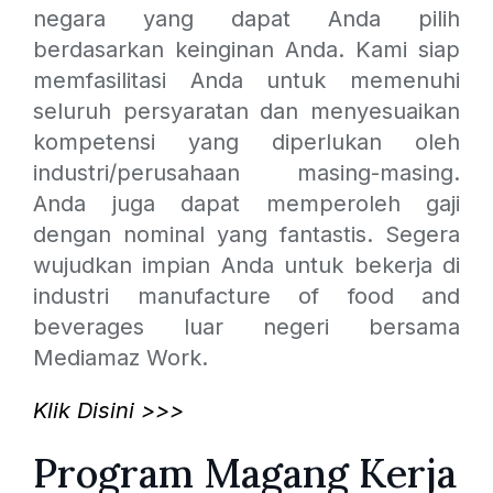
negara yang dapat Anda pilih
berdasarkan keinginan Anda. Kami siap
memfasilitasi Anda untuk memenuhi
seluruh persyaratan dan menyesuaikan
kompetensi yang diperlukan oleh
industri/perusahaan masing-masing.
Anda juga dapat memperoleh gaji
dengan nominal yang fantastis. Segera
wujudkan impian Anda untuk bekerja di
industri manufacture of food and
beverages luar negeri bersama
Mediamaz Work.
Klik Disini >>>
Program Magang Kerja