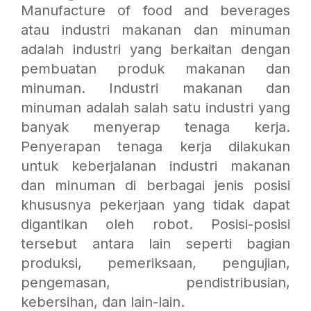
Manufacture of food and beverages
atau industri makanan dan minuman
adalah industri yang berkaitan dengan
pembuatan produk makanan dan
minuman. Industri makanan dan
minuman adalah salah satu industri yang
banyak menyerap tenaga kerja.
Penyerapan tenaga kerja dilakukan
untuk keberjalanan industri makanan
dan minuman di berbagai jenis posisi
khususnya pekerjaan yang tidak dapat
digantikan oleh robot. Posisi-posisi
tersebut antara lain seperti bagian
produksi, pemeriksaan, pengujian,
pengemasan, pendistribusian,
kebersihan, dan lain-lain.