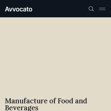
Manufacture of Food and
Beverages