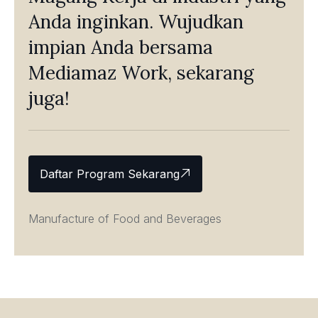
Anda inginkan. Wujudkan
impian Anda bersama
Mediamaz Work, sekarang
juga!
Daftar Program Sekarang
Manufacture of Food and Beverages