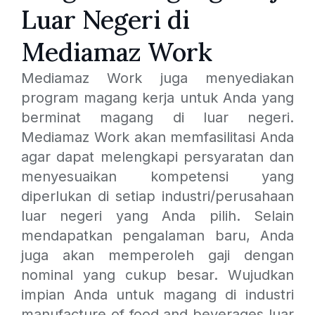
Luar Negeri di
Mediamaz Work​
Mediamaz Work juga menyediakan
program magang kerja untuk Anda yang
berminat magang di luar negeri.
Mediamaz Work akan memfasilitasi Anda
agar dapat melengkapi persyaratan dan
menyesuaikan kompetensi yang
diperlukan di setiap industri/perusahaan
luar negeri yang Anda pilih. Selain
mendapatkan pengalaman baru, Anda
juga akan memperoleh gaji dengan
nominal yang cukup besar. Wujudkan
impian Anda untuk magang di industri
manufacture of food and beverages luar