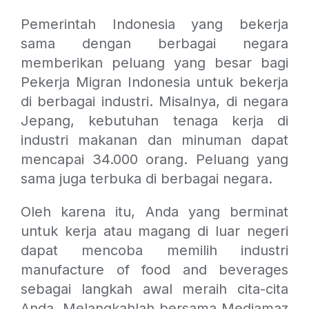
Pemerintah Indonesia yang bekerja
sama dengan berbagai negara
memberikan peluang yang besar bagi
Pekerja Migran Indonesia untuk bekerja
di berbagai industri. Misalnya, di negara
Jepang, kebutuhan tenaga kerja di
industri makanan dan minuman dapat
mencapai 34.000 orang. Peluang yang
sama juga terbuka di berbagai negara.
Oleh karena itu, Anda yang berminat
untuk kerja atau magang di luar negeri
dapat mencoba memilih industri
manufacture of food and beverages
sebagai langkah awal meraih cita-cita
Anda. Melangkahlah bersama Mediamaz