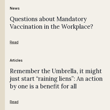
News
Questions about Mandatory
Vaccination in the Workplace?
Read
Articles
Remember the Umbrella, it might
just start “raining liens”: An action
by one is a benefit for all
Read