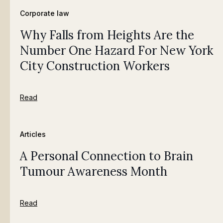
Corporate law
Why Falls from Heights Are the
Number One Hazard For New York
City Construction Workers
Read
Articles
A Personal Connection to Brain
Tumour Awareness Month
Read