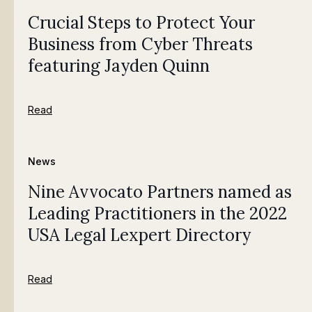
Crucial Steps to Protect Your
Business from Cyber Threats
featuring Jayden Quinn
Read
News
Nine Avvocato Partners named as
Leading Practitioners in the 2022
USA Legal Lexpert Directory
Read