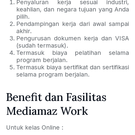
Penyaluran kerja sesuai industri,
keahlian, dan negara tujuan yang Anda
pilih.
Pendampingan kerja dari awal sampai
akhir.
Pengurusan dokumen kerja dan VISA
(sudah termasuk).
Termasuk biaya pelatihan selama
program berjalan.
Termasuk biaya sertifikat dan sertifikasi
selama program berjalan.
Benefit dan Fasilitas
Mediamaz Work
Untuk kelas Online :