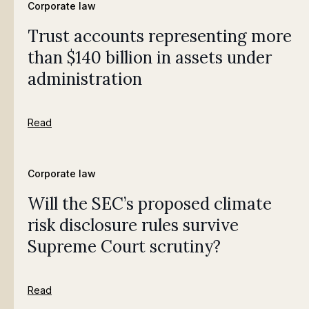
Corporate law
Trust accounts representing more
than $140 billion in assets under
administration
Read
Corporate law
Will the SEC’s proposed climate
risk disclosure rules survive
Supreme Court scrutiny?
Read