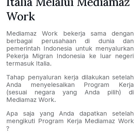
Italia Melalui Mediamaz
Work
Mediamaz Work bekerja sama dengan
berbagai perusahaan di dunia dan
pemerintah Indonesia untuk menyalurkan
Pekerja Migran Indonesia ke luar negeri
termasuk Italia.
Tahap penyaluran kerja dilakukan setelah
Anda menyelesaikan Program Kerja
(sesuai negara yang Anda pilih) di
Mediamaz Work.
Apa saja yang Anda dapatkan setelah
mengikuti Program Kerja Mediamaz Work
?