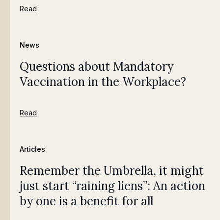
Read
News
Questions about Mandatory
Vaccination in the Workplace?
Read
Articles
Remember the Umbrella, it might
just start “raining liens”: An action
by one is a benefit for all