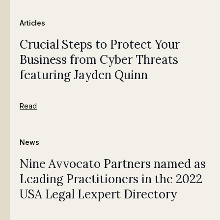
Articles
Crucial Steps to Protect Your
Business from Cyber Threats
featuring Jayden Quinn
Read
News
Nine Avvocato Partners named as
Leading Practitioners in the 2022
USA Legal Lexpert Directory