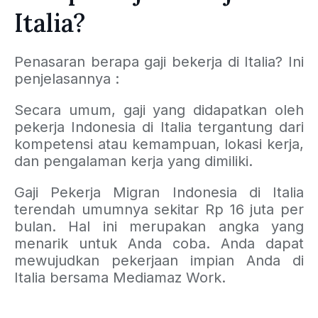
Italia?
Penasaran berapa gaji bekerja di Italia? Ini
penjelasannya :
Secara umum, gaji yang didapatkan oleh
pekerja Indonesia di Italia tergantung dari
kompetensi atau kemampuan, lokasi kerja,
dan pengalaman kerja yang dimiliki.
Gaji Pekerja Migran Indonesia di Italia
terendah umumnya sekitar Rp 16 juta per
bulan. Hal ini merupakan angka yang
menarik untuk Anda coba. Anda dapat
mewujudkan pekerjaan impian Anda di
Italia bersama Mediamaz Work.