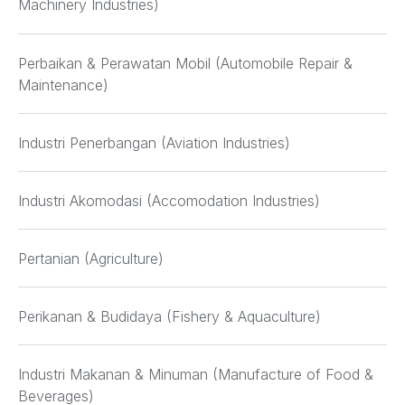
Machinery Industries)
Perbaikan & Perawatan Mobil (Automobile Repair &
Maintenance)
Industri Penerbangan (Aviation Industries)
Industri Akomodasi (Accomodation Industries)
Pertanian (Agriculture)
Perikanan & Budidaya (Fishery & Aquaculture)
Industri Makanan & Minuman (Manufacture of Food &
Beverages)