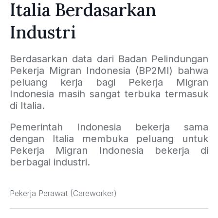
Italia Berdasarkan
Industri
Berdasarkan data dari Badan Pelindungan
Pekerja Migran Indonesia (BP2MI) bahwa
peluang kerja bagi Pekerja Migran
Indonesia masih sangat terbuka termasuk
di Italia.
Pemerintah Indonesia bekerja sama
dengan Italia membuka peluang untuk
Pekerja Migran Indonesia bekerja di
berbagai industri.
Pekerja Perawat (Careworker)