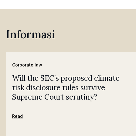
Informasi
Corporate law
Will the SEC’s proposed climate
risk disclosure rules survive
Supreme Court scrutiny?
Read