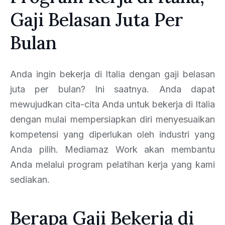
Gaji Belasan Juta Per
Bulan
Anda ingin bekerja di Italia dengan gaji belasan
juta per bulan? Ini saatnya. Anda dapat
mewujudkan cita-cita Anda untuk bekerja di Italia
dengan mulai mempersiapkan diri menyesuaikan
kompetensi yang diperlukan oleh industri yang
Anda pilih. Mediamaz Work akan membantu
Anda melalui program pelatihan kerja yang kami
sediakan.
Berapa Gaji Bekerja di