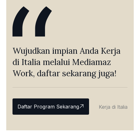
Wujudkan impian Anda Kerja
di Italia melalui Mediamaz
Work, daftar sekarang juga!
Daftar Program Sekarang
Kerja di Italia