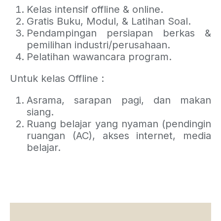
Kelas intensif offline & online.
Gratis Buku, Modul, & Latihan Soal.
Pendampingan persiapan berkas &
pemilihan industri/perusahaan.
Pelatihan wawancara program.
Untuk kelas Offline :
Asrama, sarapan pagi, dan makan
siang.
Ruang belajar yang nyaman (pendingin
ruangan (AC), akses internet, media
belajar.