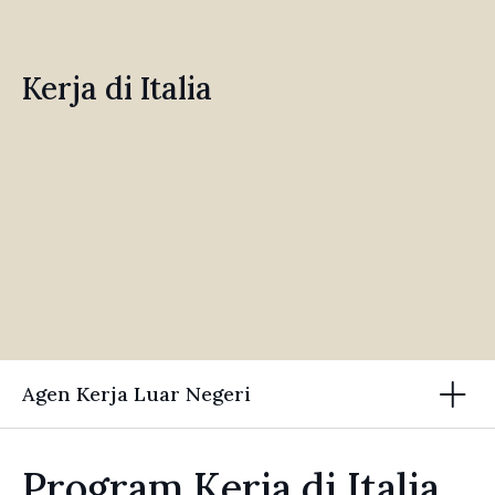
Kerja di Italia
Agen Kerja Luar Negeri
Program Kerja di Italia,