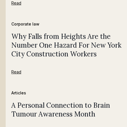
Read
Corporate law
Why Falls from Heights Are the
Number One Hazard For New York
City Construction Workers
Read
Articles
A Personal Connection to Brain
Tumour Awareness Month