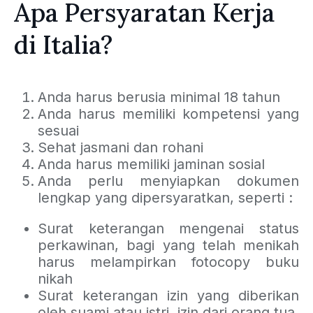
Apa Persyaratan Kerja
di Italia?
Anda harus berusia minimal 18 tahun
Anda harus memiliki kompetensi yang
sesuai
Sehat jasmani dan rohani
Anda harus memiliki jaminan sosial
Anda perlu menyiapkan dokumen
lengkap yang dipersyaratkan, seperti :
Surat keterangan mengenai status
perkawinan, bagi yang telah menikah
harus melampirkan fotocopy buku
nikah
Surat keterangan izin yang diberikan
oleh suami atau istri, izin dari orang tua,