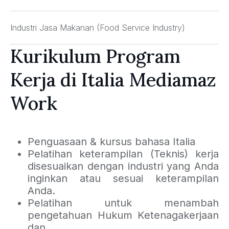
Industri Jasa Makanan (Food Service Industry)
Kurikulum Program
Kerja di Italia Mediamaz
Work
Penguasaan & kursus bahasa Italia
Pelatihan keterampilan (Teknis) kerja
disesuaikan dengan industri yang Anda
inginkan atau sesuai keterampilan
Anda.
Pelatihan untuk menambah
pengetahuan Hukum Ketenagakerjaan
dan