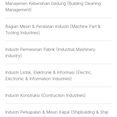
Manajemen Kebersihan Gedung (Building Cleaning
Management)
Bagian Mesin & Peralatan Industri (Machine Part &
Tooling Industries)
Industri Permesinan Pabrik (Industrial Mashinery
Industry)
Industri Listrik, Elektronik & Informasi (Electric,
Electronic & Information Industries)
Industri Konstruksi (Contruction Industries)
Industri Perkapalan & Mesin Kapal (Shipbuilding & Ship