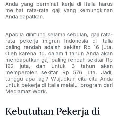
Anda yang berminat kerja di Italia harus
melihat rata-rata gaji yang kemungkinan
Anda dapatkan.
Apabila dihitung selama sebulan, gaji rata-
rata pekerja migran Indonesia di Italia
paling rendah adalah sekitar Rp 16 juta.
Oleh karena itu, dalam 1 tahun Anda akan
mendapatkan gaji paling rendah sekitar Rp
192 juta, dan untuk 3 tahun akan
memperoleh sekitar Rp 576 juta. Jadi,
tunggu apa lagi? Wujudkan cita-cita Anda
untuk bekerja di Italia melalui program dari
Mediamaz Work.
Kebutuhan Pekerja di