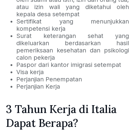
atau izin wali yang diketahui oleh
kepala desa setempat
Sertifikat yang menunjukkan
kompetensi kerja
Surat keterangan sehat yang
dikeluarkan berdasarkan hasil
pemeriksaan kesehatan dan psikologi
calon pekerja
Paspor dari kantor imigrasi setempat
Visa kerja
Perjanjian Penempatan
Perjanjian Kerja
3 Tahun Kerja di Italia
Dapat Berapa?