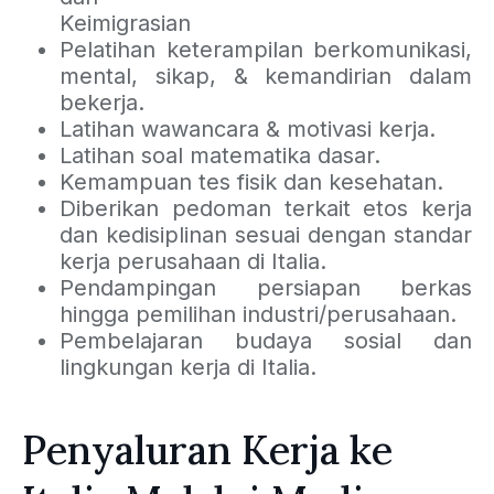
Keimigrasian
Pelatihan keterampilan berkomunikasi,
mental, sikap, & kemandirian dalam
bekerja.
Latihan wawancara & motivasi kerja.
Latihan soal matematika dasar.
Kemampuan tes fisik dan kesehatan.
Diberikan pedoman terkait etos kerja
dan kedisiplinan sesuai dengan standar
kerja perusahaan di Italia.
Pendampingan persiapan berkas
hingga pemilihan industri/perusahaan.
Pembelajaran budaya sosial dan
lingkungan kerja di Italia.
Penyaluran Kerja ke