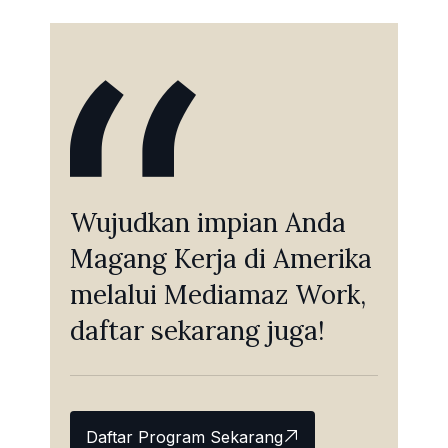
Wujudkan impian Anda
Magang Kerja di Amerika
melalui Mediamaz Work,
daftar sekarang juga!
Daftar Program Sekarang