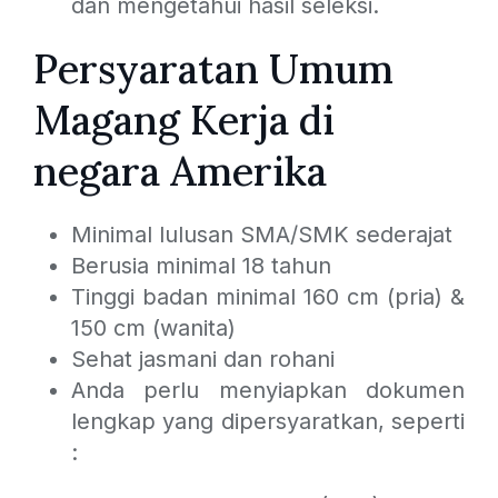
dan mengetahui hasil seleksi.
Persyaratan Umum
Magang Kerja di
negara Amerika
Minimal lulusan SMA/SMK sederajat
Berusia minimal 18 tahun
Tinggi badan minimal 160 cm (pria) &
150 cm (wanita)
Sehat jasmani dan rohani
Anda perlu menyiapkan dokumen
lengkap yang dipersyaratkan, seperti
: