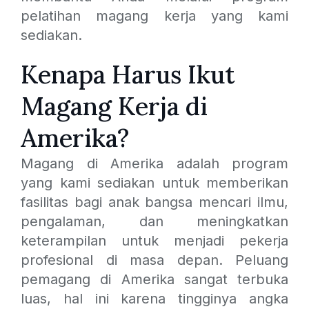
pelatihan magang kerja yang kami
sediakan.
Kenapa Harus Ikut
Magang Kerja di
Amerika?
Magang di Amerika adalah program
yang kami sediakan untuk memberikan
fasilitas bagi anak bangsa mencari ilmu,
pengalaman, dan meningkatkan
keterampilan untuk menjadi pekerja
profesional di masa depan. Peluang
pemagang di Amerika sangat terbuka
luas, hal ini karena tingginya angka