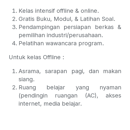
Kelas intensif offline & online.
Gratis Buku, Modul, & Latihan Soal.
Pendampingan persiapan berkas &
pemilihan industri/perusahaan.
Pelatihan wawancara program.
Untuk kelas Offline :
Asrama, sarapan pagi, dan makan
siang.
Ruang belajar yang nyaman
(pendingin ruangan (AC), akses
internet, media belajar.