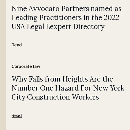
Nine Avvocato Partners named as
Leading Practitioners in the 2022
USA Legal Lexpert Directory
Read
Corporate law
Why Falls from Heights Are the
Number One Hazard For New York
City Construction Workers
Read