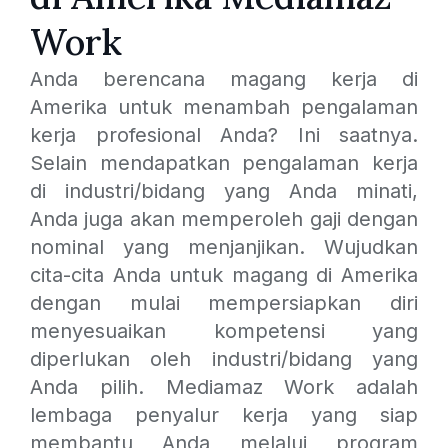
Work
Anda berencana magang kerja di
Amerika untuk menambah pengalaman
kerja profesional Anda? Ini saatnya.
Selain mendapatkan pengalaman kerja
di industri/bidang yang Anda minati,
Anda juga akan memperoleh gaji dengan
nominal yang menjanjikan. Wujudkan
cita-cita Anda untuk magang di Amerika
dengan mulai mempersiapkan diri
menyesuaikan kompetensi yang
diperlukan oleh industri/bidang yang
Anda pilih. Mediamaz Work adalah
lembaga penyalur kerja yang siap
membantu Anda melalui program