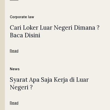
Corporate law
Cari Loker Luar Negeri Dimana ?
Baca Disini
Read
News
Syarat Apa Saja Kerja di Luar
Negeri ?
Read