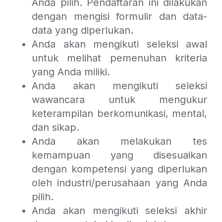
Anda pilih. Pendaftaran ini dilakukan
dengan mengisi formulir dan data-
data yang diperlukan.
Anda akan mengikuti seleksi awal
untuk melihat pemenuhan kriteria
yang Anda miliki.
Anda akan mengikuti seleksi
wawancara untuk mengukur
keterampilan berkomunikasi, mental,
dan sikap.
Anda akan melakukan tes
kemampuan yang disesuaikan
dengan kompetensi yang diperlukan
oleh industri/perusahaan yang Anda
pilih.
Anda akan mengikuti seleksi akhir