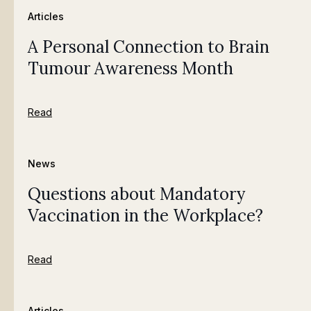
Articles
A Personal Connection to Brain
Tumour Awareness Month
Read
News
Questions about Mandatory
Vaccination in the Workplace?
Read
Articles