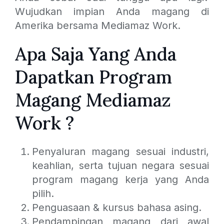
Wujudkan impian Anda magang di
Amerika bersama Mediamaz Work.
Apa Saja Yang Anda
Dapatkan Program
Magang Mediamaz
Work ?
Penyaluran magang sesuai industri,
keahlian, serta tujuan negara sesuai
program magang kerja yang Anda
pilih.
Penguasaan & kursus bahasa asing.
Pendampingan magang dari awal