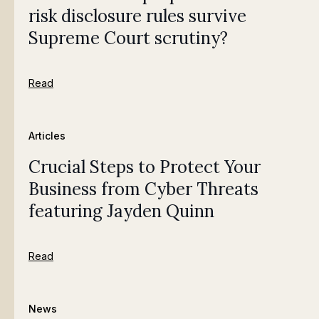
risk disclosure rules survive
Supreme Court scrutiny?
Read
Articles
Crucial Steps to Protect Your
Business from Cyber Threats
featuring Jayden Quinn
Read
News