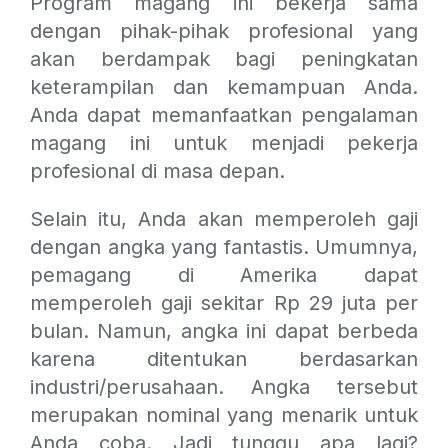
Program magang ini bekerja sama
dengan pihak-pihak profesional yang
akan berdampak bagi peningkatan
keterampilan dan kemampuan Anda.
Anda dapat memanfaatkan pengalaman
magang ini untuk menjadi pekerja
profesional di masa depan.
Selain itu, Anda akan memperoleh gaji
dengan angka yang fantastis. Umumnya,
pemagang di Amerika dapat
memperoleh gaji sekitar
Rp 29 juta per
bulan. Namun, angka ini dapat berbeda
karena ditentukan berdasarkan
industri/perusahaan. Angka tersebut
merupakan nominal yang menarik untuk
Anda coba. Jadi tunggu apa lagi?