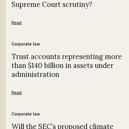
Supreme Court scrutiny?
Read
Corporate law
Trust accounts representing more
than $140 billion in assets under
administration
Read
Corporate law
Will the SEC’s proposed climate