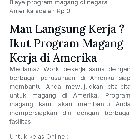
Biaya program magang di negara
Amerika adalah Rp 0
Mau Langsung Kerja ?
Ikut Program Magang
Kerja di Amerika
Mediamaz Work bekerja sama dengan
berbagai perusahaan di Amerika siap
membantu Anda mewujudkan cita-cita
untuk magang di Amerika. Program
magang kami akan membantu Anda
mempersiapkan diri dengan berbagai
fasilitas.
Untuk kelas Online :