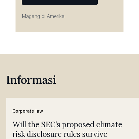
Magang di Amerika
Informasi
Corporate law
Will the SEC’s proposed climate
risk disclosure rules survive