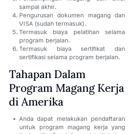
sampai akhir.
Pengurusan dokumen magang dan
VISA (sudah termasuk).
Termasuk biaya pelatihan selama
program berjalan.
Termasuk biaya sertifikat dan
sertifikasi selama program berjalan.
Tahapan Dalam
Program Magang Kerja
di Amerika
Anda dapat melakukan pendaftaran
untuk program magang kerja yang