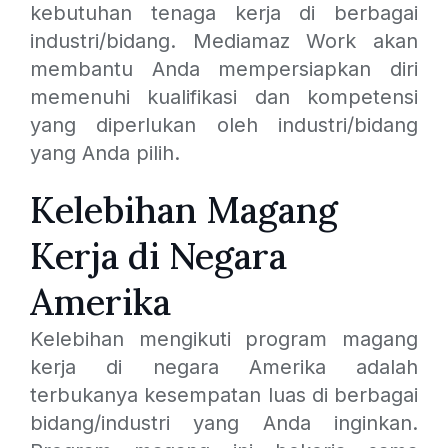
kebutuhan tenaga kerja di berbagai
industri/bidang. Mediamaz Work akan
membantu Anda mempersiapkan diri
memenuhi kualifikasi dan kompetensi
yang diperlukan oleh industri/bidang
yang Anda pilih.
Kelebihan Magang
Kerja di Negara
Amerika
Kelebihan mengikuti program magang
kerja di negara Amerika adalah
terbukanya kesempatan luas di berbagai
bidang/industri yang Anda inginkan.