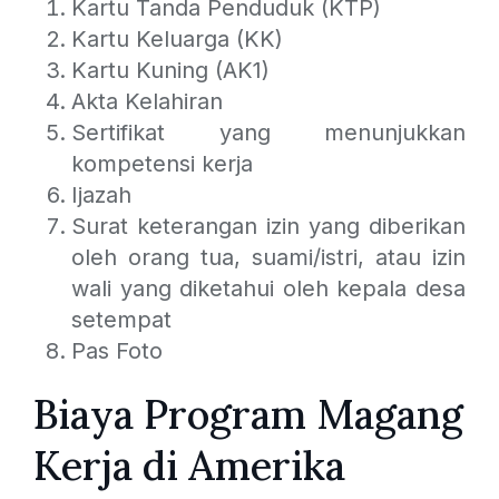
Kartu Tanda Penduduk (KTP)
Kartu Keluarga (KK)
Kartu Kuning (AK1)
Akta Kelahiran
Sertifikat yang menunjukkan
kompetensi kerja
Ijazah
Surat keterangan izin yang diberikan
oleh orang tua, suami/istri, atau izin
wali yang diketahui oleh kepala desa
setempat
Pas Foto
Biaya Program Magang
Kerja di Amerika