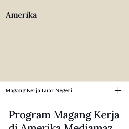
Amerika
Magang Kerja Luar Negeri
Program Magang Kerja
di Amerika Mediamaz