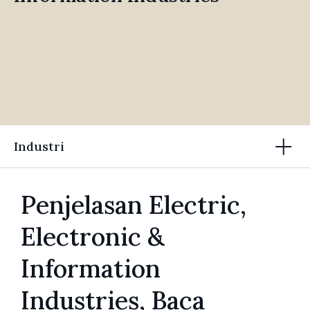
Industri
Penjelasan Electric,
Electronic &
Information
Industries, Baca