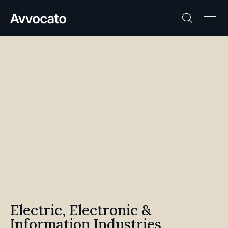
Electric, Electronic &
Information Industries