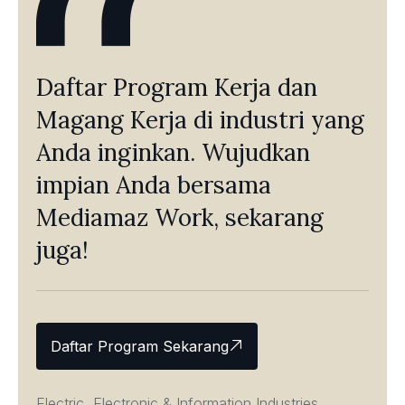
Daftar Program Kerja dan
Magang Kerja di industri yang
Anda inginkan. Wujudkan
impian Anda bersama
Mediamaz Work, sekarang
juga!
Daftar Program Sekarang
Electric, Electronic & Information Industries