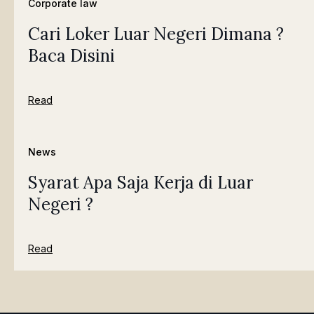
Corporate law
Cari Loker Luar Negeri Dimana ?
Baca Disini
Read
News
Syarat Apa Saja Kerja di Luar
Negeri ?
Read