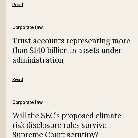
Read
Corporate law
Trust accounts representing more
than $140 billion in assets under
administration
Read
Corporate law
Will the SEC’s proposed climate
risk disclosure rules survive
Supreme Court scrutiny?