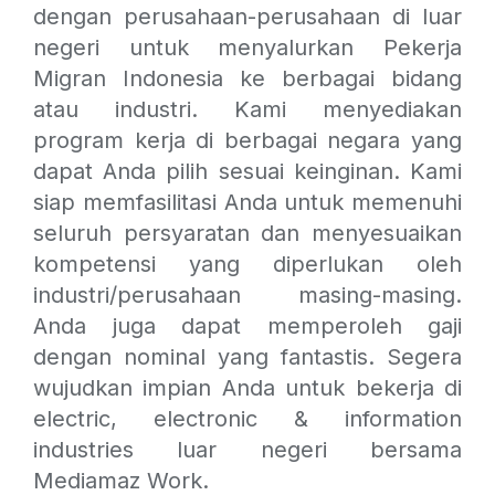
dengan perusahaan-perusahaan di luar
negeri untuk menyalurkan Pekerja
Migran Indonesia ke berbagai bidang
atau industri. Kami menyediakan
program kerja di berbagai negara yang
dapat Anda pilih sesuai keinginan. Kami
siap memfasilitasi Anda untuk memenuhi
seluruh persyaratan dan menyesuaikan
kompetensi yang diperlukan oleh
industri/perusahaan masing-masing.
Anda juga dapat memperoleh gaji
dengan nominal yang fantastis. Segera
wujudkan impian Anda untuk bekerja di
electric, electronic & information
industries luar negeri bersama
Mediamaz Work.