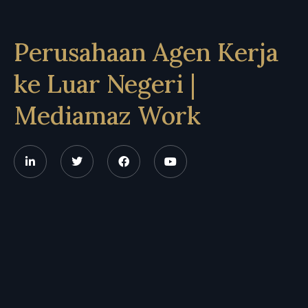
Perusahaan Agen Kerja
ke Luar Negeri |
Mediamaz Work