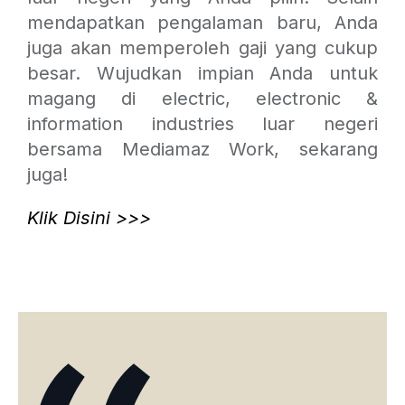
mendapatkan pengalaman baru, Anda
juga akan memperoleh gaji yang cukup
besar. Wujudkan impian Anda untuk
magang di electric, electronic &
information industries luar negeri
bersama Mediamaz Work, sekarang
juga!
Klik Disini >>>