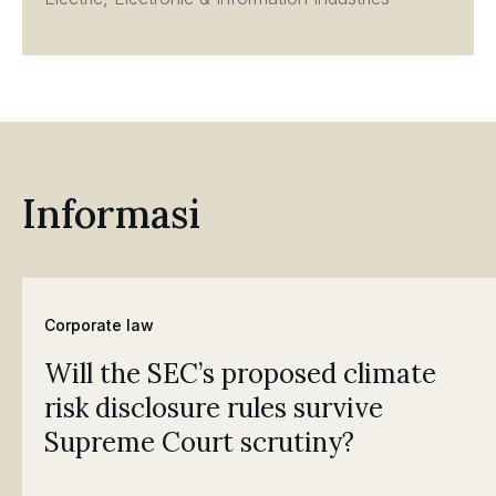
Informasi
Corporate law
Will the SEC’s proposed climate
risk disclosure rules survive
Supreme Court scrutiny?