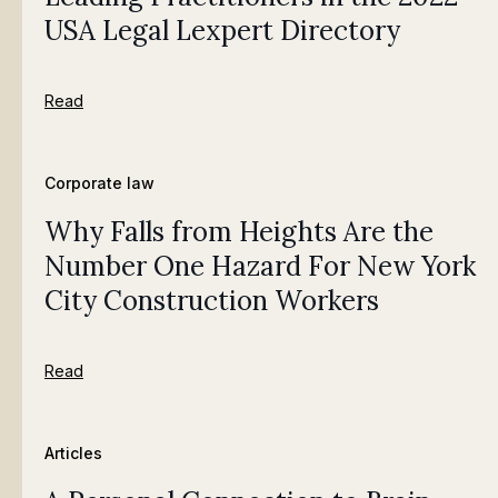
USA Legal Lexpert Directory
Read
Corporate law
Why Falls from Heights Are the
Number One Hazard For New York
City Construction Workers
Read
Articles